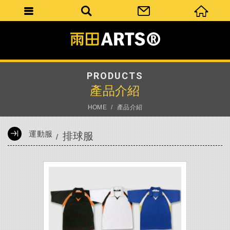
PRODUCTS
產品介紹
HOME
產品介紹
運動服
排球服