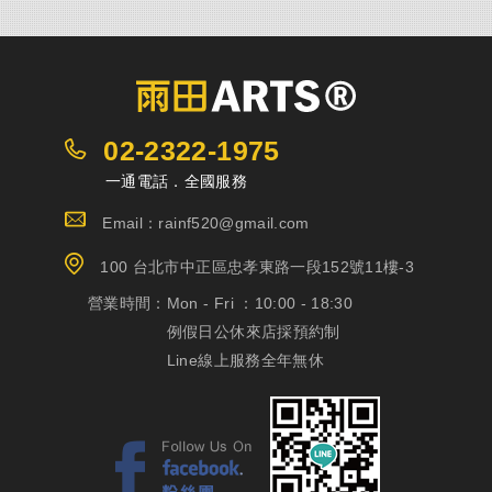
02-2322-1975
一通電話．全國服務
Email：rainf520@gmail.com
100 台北市中正區忠孝東路一段152號11樓-3
營業時間：
Mon - Fri ：10:00 - 18:30
例假日公休來店採預約制
Line線上服務全年無休