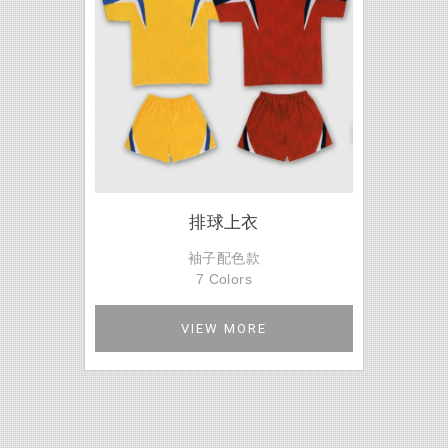
排球上衣
袖子配色款
7 Colors
VIEW MORE