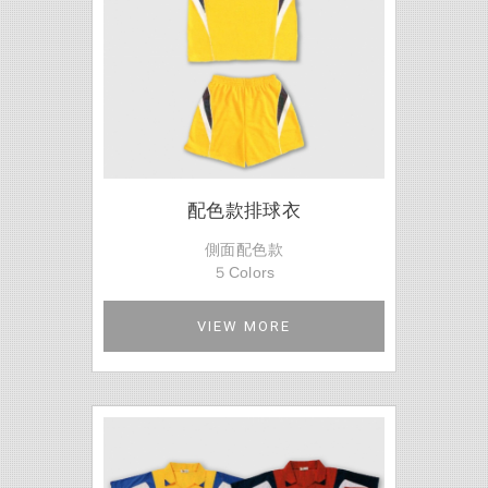
配色款排球衣
側面配色款
５Colors
VIEW MORE