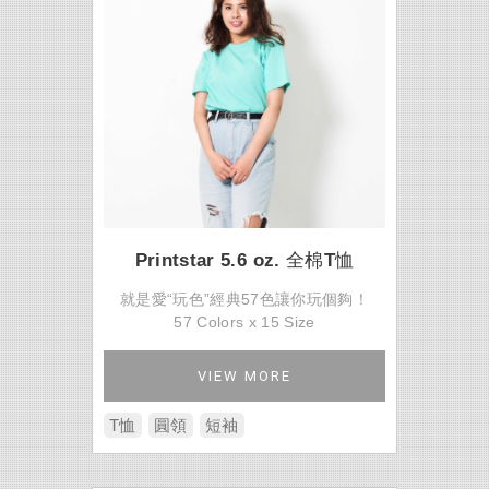
Printstar 5.6 oz. 全棉T恤
就是愛“玩色”經典57色讓你玩個夠！
57 Colors x 15 Size
VIEW MORE
T恤
圓領
短袖