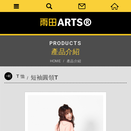
PRODUCTS
產品介紹
HOME
產品介紹
T 恤
短袖圓領T