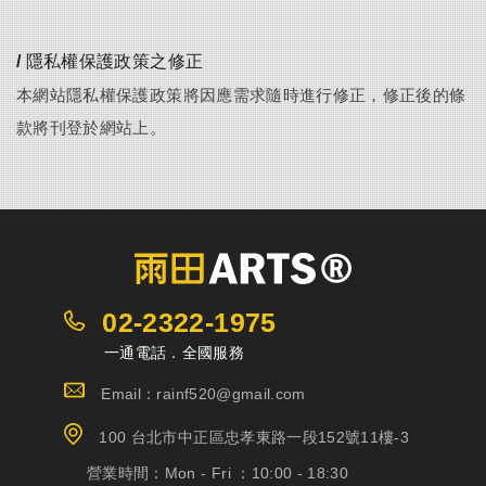
/ 隱私權保護政策之修正
本網站隱私權保護政策將因應需求隨時進行修正，修正後的條
款將刊登於網站上。
02-2322-1975
一通電話．全國服務
Email：rainf520@gmail.com
100 台北市中正區忠孝東路一段152號11樓-3
營業時間：
Mon - Fri ：10:00 - 18:30