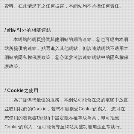
資料。在此情況下之任何披露，本網站均不承擔任何責任。
/ 網站對外的相關連結
本網站的網頁提供其他網站的網路連結，您也可經由本網
站所提供的連結，點選進入其他網站。但該連結網站不適用本
網站的隱私權保護政策，您必須參考該連結網站中的隱私權保
護政策。
/ Cookie之使用
為了提供您最佳的服務，本網站可能會在您的電腦中放置
並取用我們的Cookie，若您不願接受Cookie的寫入，您可在
您使用的瀏覽器功能項中設定隱私權等級為高，即可拒絕
Cookie的寫入，但可能會導至網站某些功能無法正常執行。