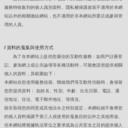
服務時收集到的個人識別資料。隱私權保護政策不適用於本網
站以外的相關連結網站，也不適用於非本網站所委託或參與管
理的人員。
/ 資料的蒐集與使用方式
為了在本網站上提供您最佳的互動性服務：如用戶註冊登
記、參加網上或公共論壇等各種活動時，可能會請您提供相關
個人的資料，其範圍如下：
本網站在您使用服務信箱、聯絡我們等互動性功能時，會保留
您所提供資料： 如姓名、性別、年齡、出生日期、電話、通
信地址、住址、電子郵件地址、等情況。
除非取得您的同意或其他法令之特別規定，本網站絕不會將您
的個人資料揭露予第三人或使用於蒐集目的以外之其他用途。
但本網站將根據執法單位之要求或為公共安全之目的提供個人