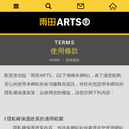
TERMS
使用條款
HOME
使用條款
歡迎您光臨「雨田ARTS」(以下簡稱本網站)，為了讓您能夠
安心的使用本網站的各項服務與資訊，特此向您說明本網站的
隱私權保護政策，以保障您的權益，請您詳閱下列內容：
/ 隱私權保護政策的適用範圍
隱私權保護政策內容，包括本網站如何處理在您使用網站