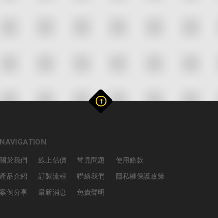
NAVIGATION
關於我們
線上估價
常見問題
使用條款
產品介紹
訂製流程
聯絡我們
隱私權保護政策
案例分享
最新消息
免責聲明