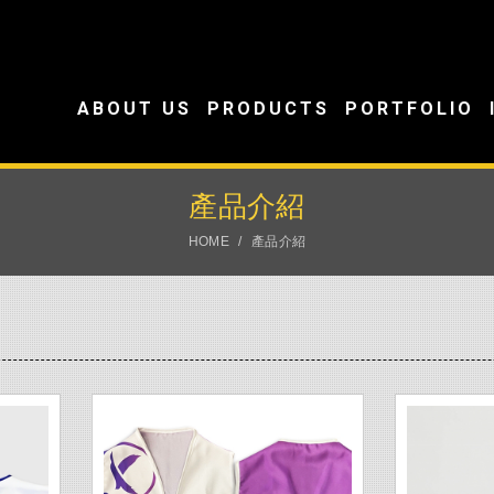
ABOUT US
PRODUCTS
PORTFOLIO
產品介紹
HOME
產品介紹