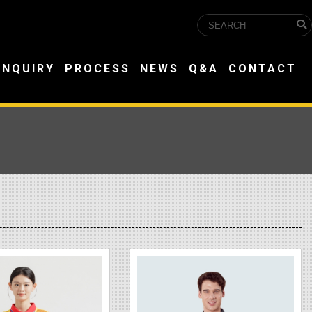
INQUIRY
PROCESS
NEWS
Q&A
CONTACT