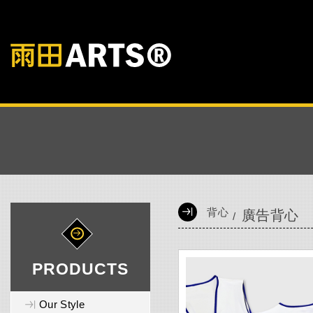
背心
廣告背心
PRODUCTS
Our Style