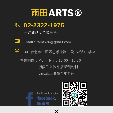
02-2322-1975
一通電話．全國服務
Email：rainf520@gmail.com
100 台北市中正區忠孝東路一段152號11樓-3
營業時間：
Mon - Fri ：10:00 - 18:30
例假日公休來店採預約制
Line線上服務全年無休
×