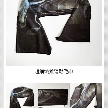
超細纖維運動毛巾