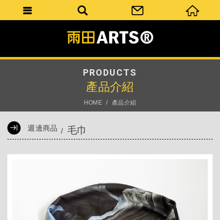
PRODUCTS
產品介紹
HOME
產品介紹
週邊商品
毛巾