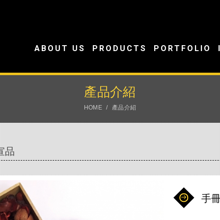
ABOUT US
PRODUCTS
PORTFOLIO
產品介紹
HOME
產品介紹
宣品
手