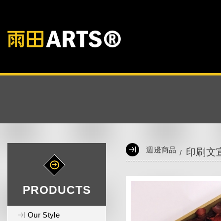
週邊商品
印刷文
PRODUCTS
Our Style