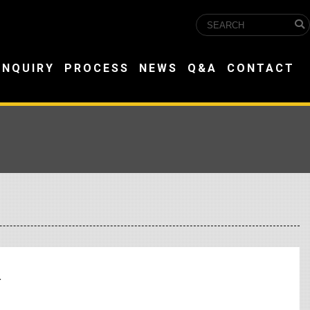
INQUIRY
PROCESS
NEWS
Q&A
CONTACT
冊