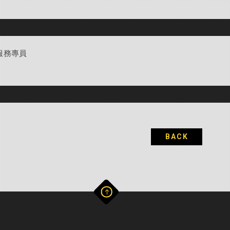
服務專員
BACK