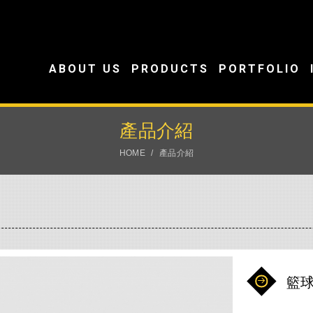
ABOUT US
PRODUCTS
PORTFOLIO
產品介紹
HOME
產品介紹
籃