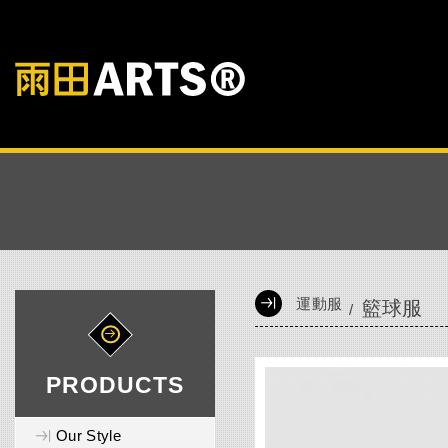
運動服
籃球服
PRODUCTS
Our Style