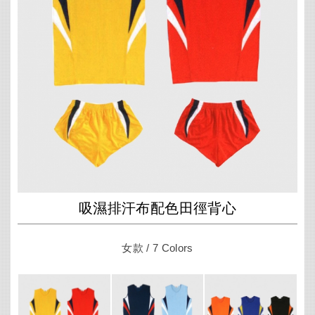
吸濕排汗布配色田徑背心
女款 / 7 Colors