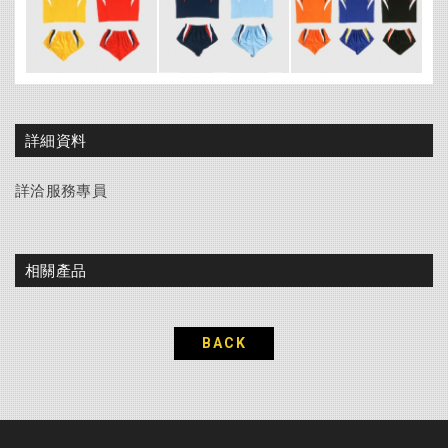
詳細資料
詳洽服務專員
相關產品
BACK