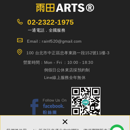
02-2322-1975
一通電話．全國服務
Email：rainf520@gmail.com
100 台北市中正區忠孝東路一段152號11樓-3
營業時間：
Mon - Fri ：10:00 - 18:30
例假日公休來店採預約制
Line線上服務全年無休
×