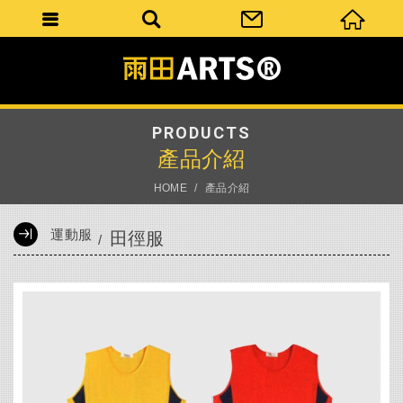
PRODUCTS
產品介紹
HOME
產品介紹
運動服
田徑服