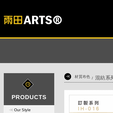
材質布色
混紡系
PRODUCTS
Our Style