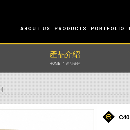
ABOUT US
PRODUCTS
PORTFOLIO
產品介紹
HOME
產品介紹
列
C4