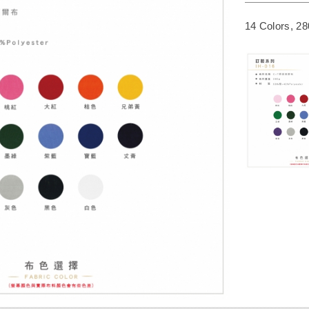
14 Colors, 2