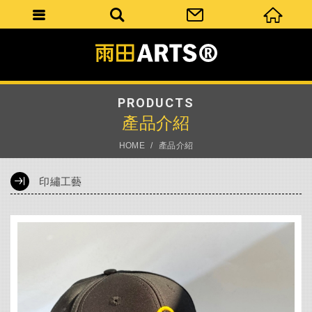
PRODUCTS
產品介紹
HOME
產品介紹
印繡工藝