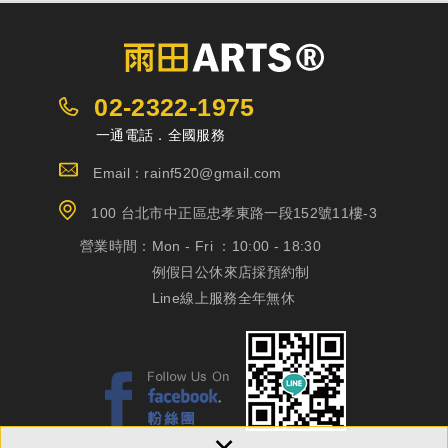
02-2322-1975
一通電話．全國服務
Email：rainf520@gmail.com
100 台北市中正區忠孝東路一段152號11樓-3
營業時間：
Mon - Fri ：10:00 - 18:30
例假日公休來店採預約制
Line線上服務全年無休
×