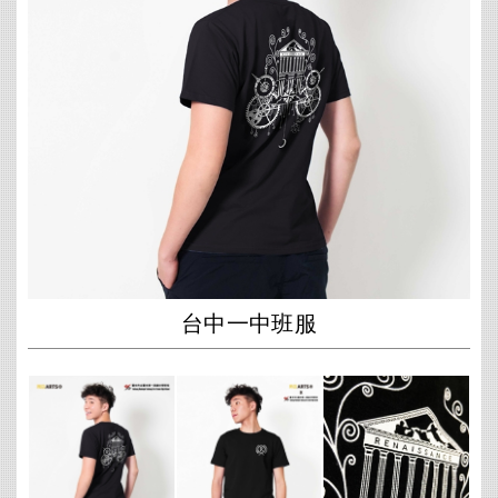
台中一中班服