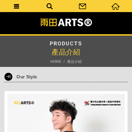
PRODUCTS
產品介紹
HOME
產品介紹
Our Style