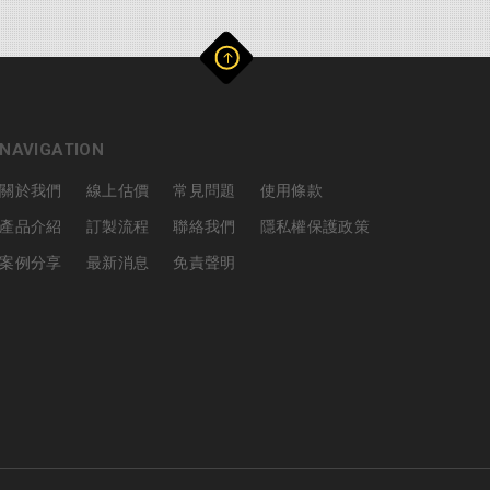
NAVIGATION
關於我們
線上估價
常見問題
使用條款
產品介紹
訂製流程
聯絡我們
隱私權保護政策
案例分享
最新消息
免責聲明