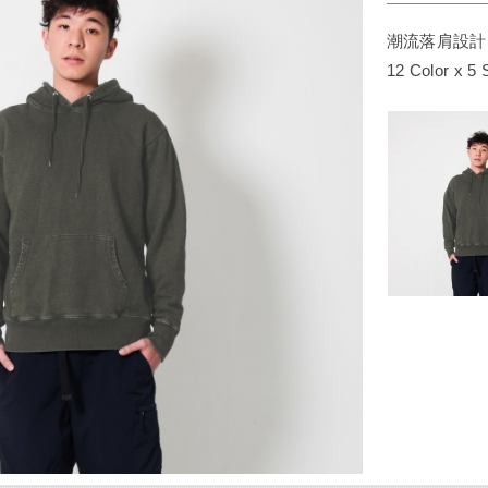
潮流落肩設計，
12 Color x 5 