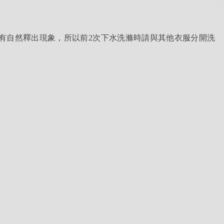
有自然釋出現象，所以前2次下水洗滌時請與其他衣服分開洗