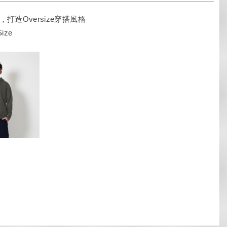
打造Oversize穿搭風格
Size