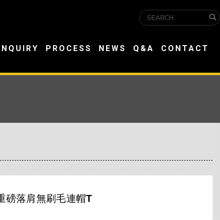
INQUIRY
PROCESS
NEWS
Q&A
CONTACT
重磅落肩無刷毛連帽T