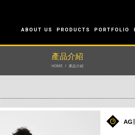
ABOUT US
PRODUCTS
PORTFOLIO
產品介紹
HOME
產品介紹
AG