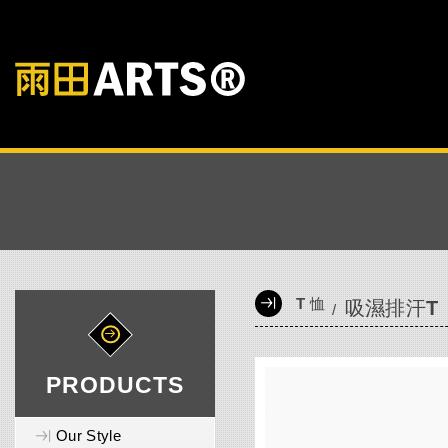
T 恤
吸濕排汗T
PRODUCTS
Our Style