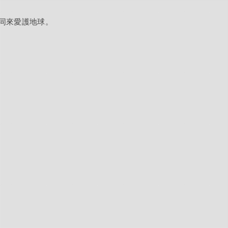
同來愛護地球。