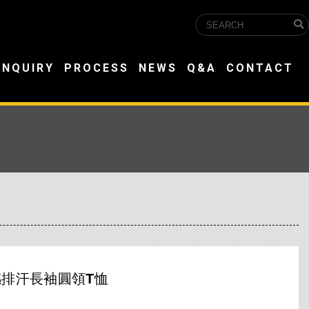
INQUIRY
PROCESS
NEWS
Q&A
CONTACT
感排汗長袖圓領T恤