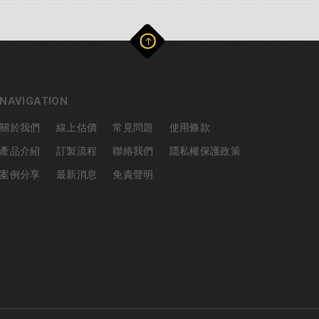
NAVIGATION
關於我們
線上估價
常見問題
使用條款
產品介紹
訂製流程
聯絡我們
隱私權保護政策
案例分享
最新消息
免責聲明