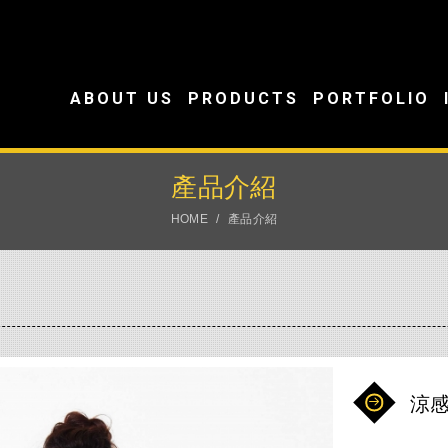
ABOUT US
PRODUCTS
PORTFOLIO
產品介紹
HOME
產品介紹
涼