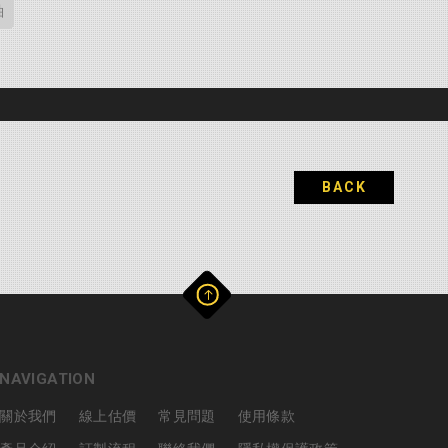
袖
BACK
NAVIGATION
關於我們
線上估價
常見問題
使用條款