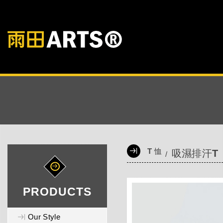
T 恤
吸濕排汗T
PRODUCTS
Our Style