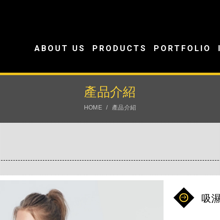
ABOUT US
PRODUCTS
PORTFOLIO
產品介紹
HOME
產品介紹
吸