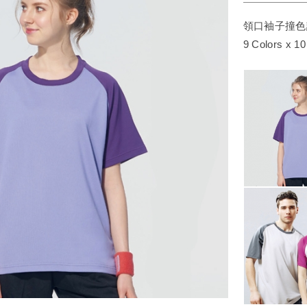
領口袖子撞色
9 Colors x 1