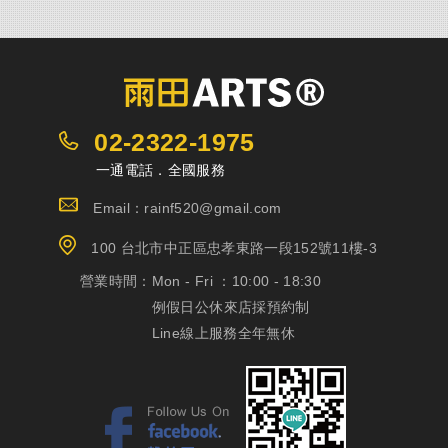
02-2322-1975
一通電話．全國服務
Email：rainf520@gmail.com
100 台北市中正區忠孝東路一段152號11樓-3
營業時間：
Mon - Fri ：10:00 - 18:30
例假日公休來店採預約制
Line線上服務全年無休