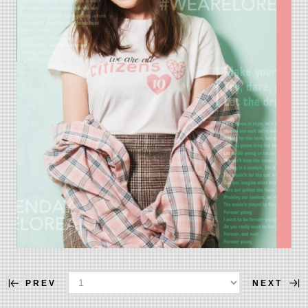
PREV
NEXT