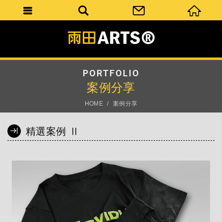
PORTFOLIO
案例分享
HOME
案例分享
精選案例 Ⅱ