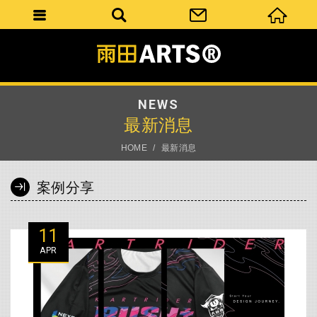
NEWS
最新消息
HOME
最新消息
案例分享
11
APR