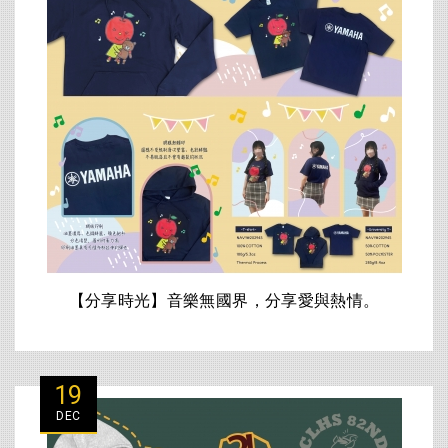
【分享時光】音樂無國界，分享愛與熱情。
19
DEC