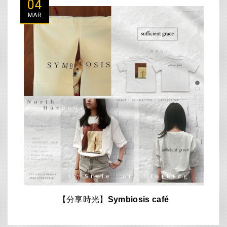
04
MAR
【分享時光】Symbiosis café