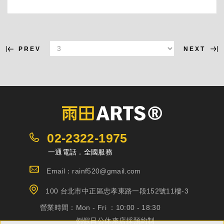
PREV
NEXT
02-2322-1975
一通電話．全國服務
Email：rainf520@gmail.com
100 台北市中正區忠孝東路一段152號11樓-3
營業時間：
Mon - Fri ：10:00 - 18:30
例假日公休來店採預約制