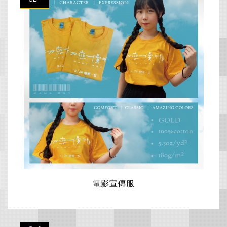
電影宣傳服