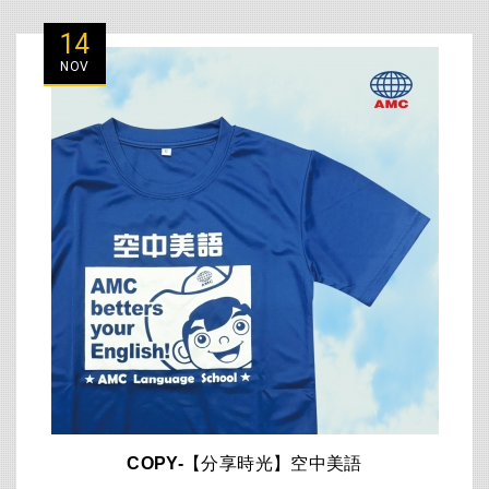
14
NOV
COPY-【分享時光】空中美語